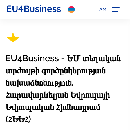
AM
EU4Business - ԵՄ տեղական
արժույթի գործընկերության
նախաձեռնություն.
Հարավարևելյան Եվրոպայի
Եվրոպական Հիմնադրամ
(ՀԵԵՀ)