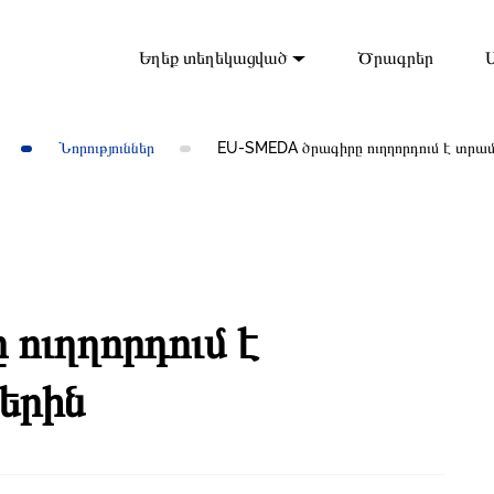
Եղեք տեղեկացված
Ծրագրեր
Նորություններ
EU-SMEDA ծրագիրը ուղղորդում է տրա
ուղղորդում է
երին