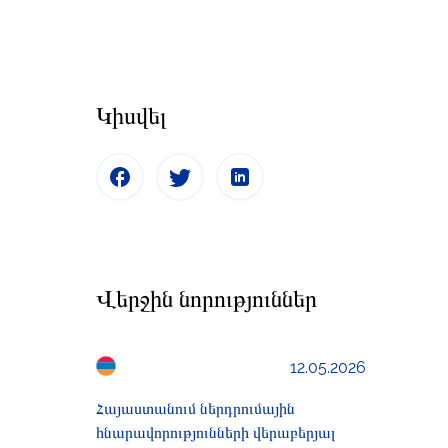
Կիսվել
Վերջին նորություններ
12.05.2026
Հայաստանում ներդրումային
հնարավորությունների վերաբերյալ