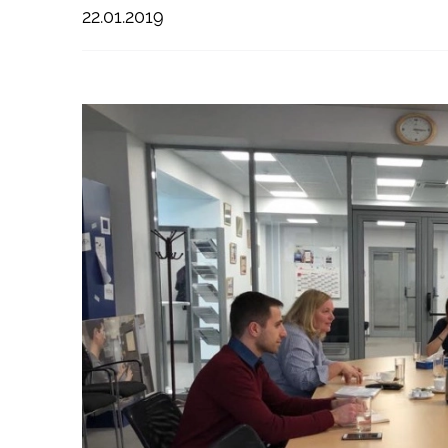
22.01.2019