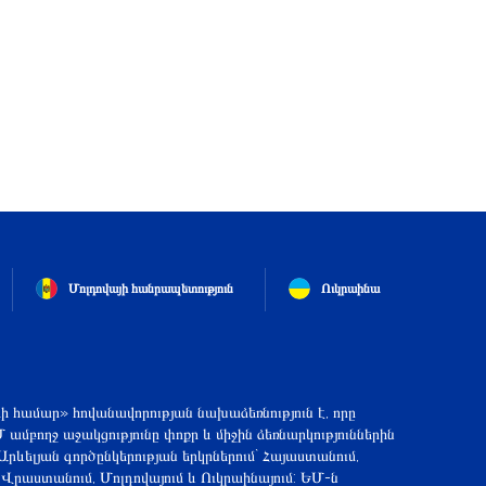
Մոլդովայի հանրապետություն
Ուկրաինա
ի համար» հովանավորության նախաձեռնություն է, որը
Մ ամբողջ աջակցությունը փոքր և միջին ձեռնարկություններին
Արևելյան գործընկերության երկրներում` Հայաստանում,
 Վրաստանում, Մոլդովայում և Ուկրաինայում: ԵՄ-ն