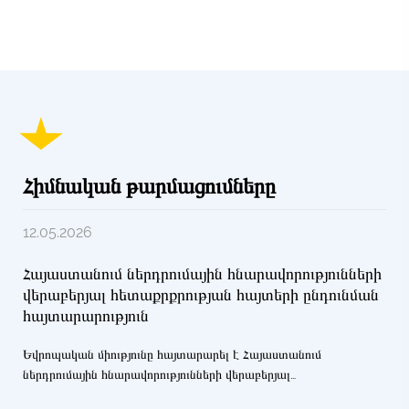
Հիմնական թարմացումները
12.05.2026
Հայաստանում ներդրումային հնարավորությունների
վերաբերյալ հետաքրքրության հայտերի ընդունման
հայտարարություն
Եվրոպական միությունը հայտարարել է Հայաստանում
ներդրումային հնարավորությունների վերաբերյալ
հետաքրքրության հայտերի ընդունման մասին՝ հրավիրելով ԵՄ/