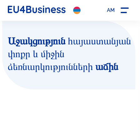
AM
Աջակցություն
հայաստանյան
փոքր և միջին
ձեռնարկությունների
աճին