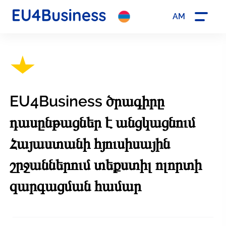
AM
EU4Business ծրագիրը
դասընթացներ է անցկացնում
Հայաստանի հյուսիսային
շրջաններում տեքստիլ ոլորտի
զարգացման համար