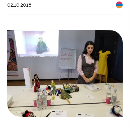
02.10.2018