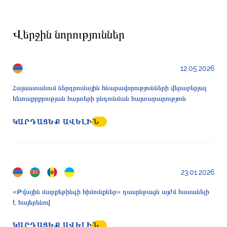
Վերջին նորություններ
12.05.2026
Հայաստանում ներդրումային հնարավորությունների վերաբերյալ
հետաքրքրության հայտերի ընդունման հայտարարություն
ԿԱՐԴԱՑԵՔ ԱՎԵԼԻՆ
23.01.2026
«Թվային մարքեթինգի հիմունքներ» դասընթացն այժմ հասանելի
է հայերենով
ԿԱՐԴԱՑԵՔ ԱՎԵԼԻՆ