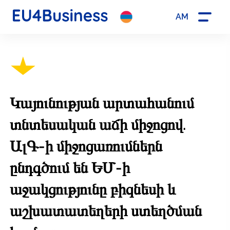
AM
Կայունության արտահանում
տնտեսական աճի միջոցով.
ԱլԳ-ի միջոցառումներն
ընդգծում են ԵՄ-ի
աջակցությունը բիզնեսի և
աշխատատեղերի ստեղծման