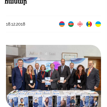
համար
18.12.2018