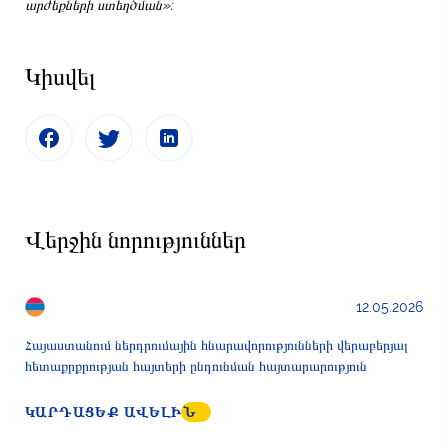
արժեքների ստեղծման»:
Կիսվել
Վերջին նորություններ
12.05.2026
Հայաստանում ներդրումային հնարավորությունների վերաբերյալ
հետաքրքրության հայտերի ընդունման հայտարարություն
ԿԱՐԴԱՑԵՔ ԱՎԵԼԻՆ