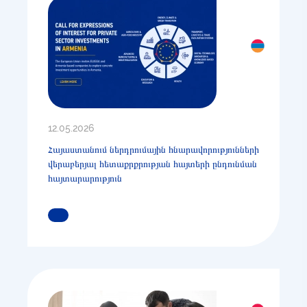
12.05.2026
Հայաստանում ներդրումային հնարավորությունների
վերաբերյալ հետաքրքրության հայտերի ընդունման
հայտարարություն
ԿԱՐԴԱՑԵՔ ԱՎԵԼԻՆ