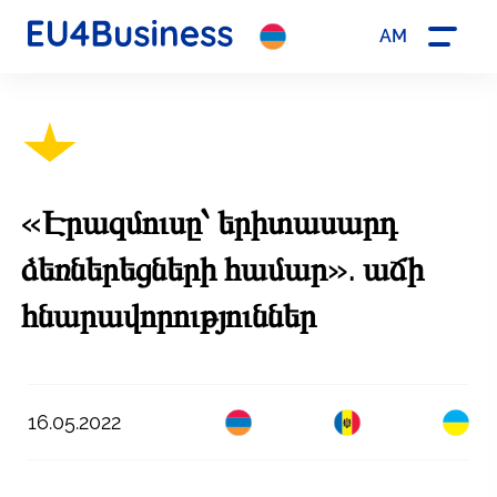
AM
«Էրազմուսը՝ երիտասարդ
ձեռներեցների համար». աճի
հնարավորություններ
16.05.2022