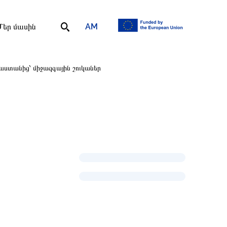
AM
Մեր մասին
ստանից՝ միջազգային շուկաներ