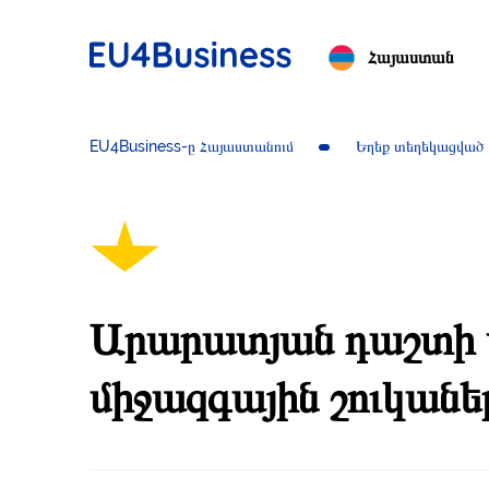
Հայաստան
EU4Business-ը Հայաստանում
Եղեք տեղեկացված
Արարատյան դաշտի 
միջազգային շուկանե