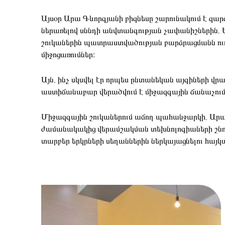
Այսօր Արա Գևորգյանի բիզնեսը շարունակում է զա
ներառելով սննդի անվտանգության չափանիշներին
շուկաներին պատրաստվածության բարձրացմանն ո
միջոցառումներ։
Այն, ինչ սկսվել էր որպես ընտանեկան այգիների վր
աստիճանաբար վերածվում է միջազգային ճանաչում
Միջազգային շուկաներում աճող պահանջարկի, Ար
ժամանակակից վերամշակման տեխնոլոգիաների շնորհ
տարբեր երկրների սեղաններին ներկայացնելու հայկ