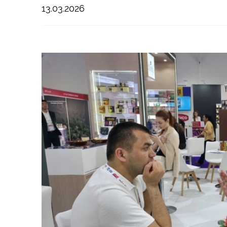
13.03.2026