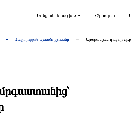
Եղեք տեղեկացված
Ծրագրեր
Հաջողության պատմություններ
Արարատյան դաշտի մրգա
մրգաստանից՝
ր