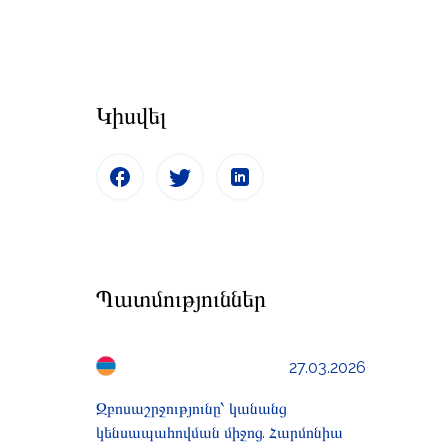
Կիսվել
Պատմություններ
27.03.2026
Զբոսաշրջությունը՝ կանանց
կենսապահովման միջոց. Հարմոնիա