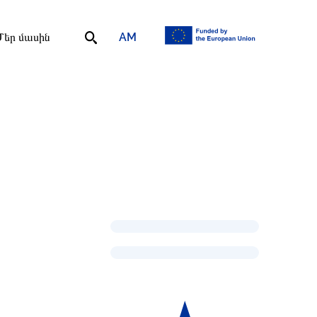
AM
Մեր մասին