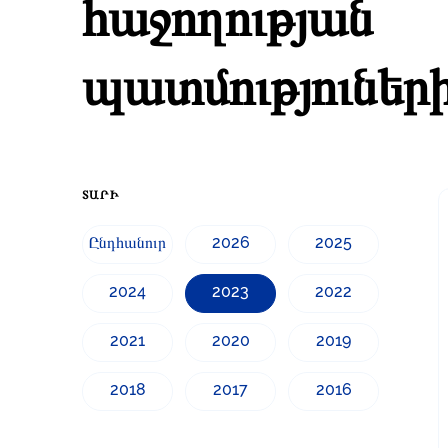
հաջողության
պատմություների
ՏԱՐԻ
Ընդհանուր
2026
2025
2024
2023
2022
2021
2020
2019
2018
2017
2016