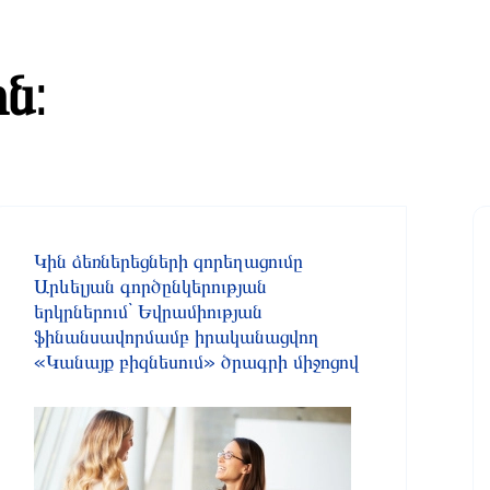
ն:
Կին ձեռներեցների զորեղացումը
Արևելյան գործընկերության
երկրներում` Եվրամիության
ֆինանսավորմամբ իրականացվող
«Կանայք բիզնեսում» ծրագրի միջոցով