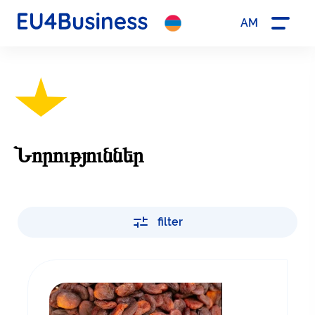
AM
Նորություններ
filter