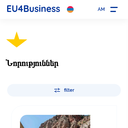
AM
Նորություններ
filter