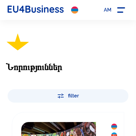
AM
Նորություններ
filter